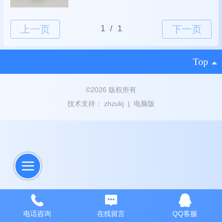
Top
©
2026 版权所有
技术支持：
zhzukj
|
电脑版
电话咨询
在线留言
QQ客服