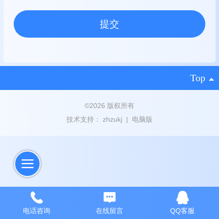
Top
©
2026 版权所有
技术支持：
zhzukj
|
电脑版
电话咨询
在线留言
QQ客服